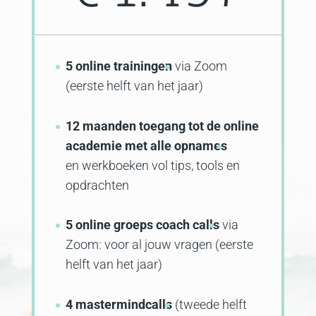
5 online trainingen
via Zoom
(eerste helft van het jaar)
12 maanden toegang tot de online
academie met alle opnames
en werkboeken vol tips, tools en
opdrachten
5 online groeps coach calls
via
Zoom: voor al jouw vragen (eerste
helft van het jaar)
4 mastermindcalls
(tweede helft