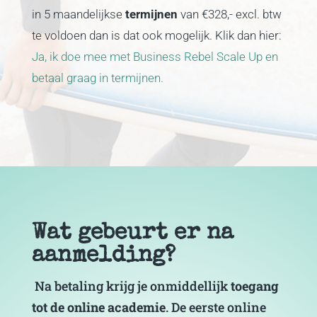
in 5 maandelijkse
termijnen
van €328,- excl. btw
te voldoen dan is dat ook mogelijk. Klik dan hier:
Ja, ik doe mee met Business Rebel Scale Up en
betaal graag in termijnen.
Wat gebeurt er na
aanmelding?
Na betaling krijg je onmiddellijk
toegang
tot de online academie
. De eerste online