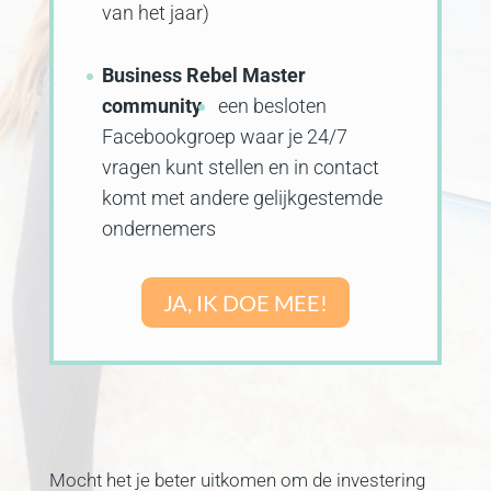
van het jaar)
Business Rebel Master
community
een besloten
Facebookgroep waar je 24/7
vragen kunt stellen en in contact
komt met andere gelijkgestemde
ondernemers
JA, IK DOE MEE!
Mocht het je beter uitkomen om de investering