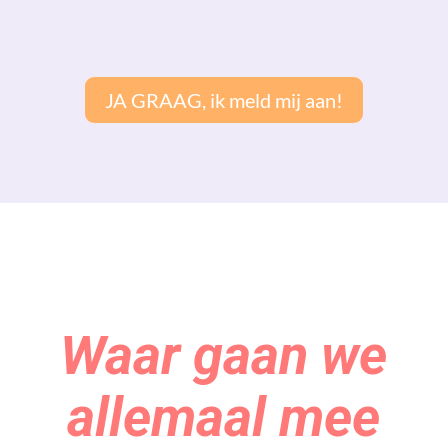
JA GRAAG, ik meld mij aan!
Waar gaan we
allemaal mee