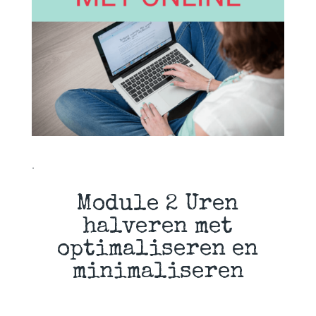
.
Module 2 Uren
halveren met
optimaliseren en
minimaliseren