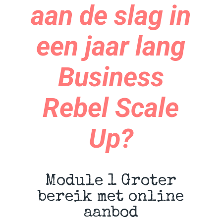
aan de slag in
een jaar lang
Business
Rebel Scale
Up?
Module 1 Groter
bereik met online
aanbod