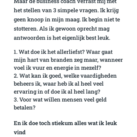
Maar de business coach verrast mij met
het stellen van 3 simpele vragen. Ik krijg
geen knoop in mijn maag. Ik begin niet te
stotteren. Als ik gewoon oprecht mag
antwoorden is het eigenlijk best leuk.
Wat doe ik het allerliefst? Waar gaat
mijn hart van branden zeg maar, wanneer
voel ik vuur en energie in mezelf?
Wat kan ik goed, welke vaardigheden
beheers ik, waar heb ik al heel veel
ervaring in of doe ik al heel lang?
Voor wat willen mensen veel geld
betalen?
En ik doe toch stiekum alles wat ik leuk
vind