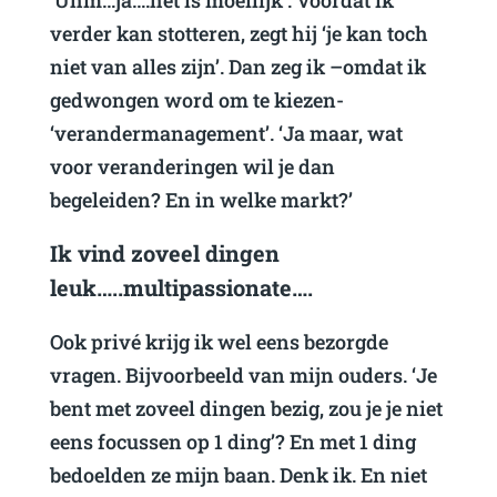
verder kan stotteren, zegt hij ‘je kan toch
niet van alles zijn’. Dan zeg ik –omdat ik
gedwongen word om te kiezen-
‘verandermanagement’. ‘Ja maar, wat
voor veranderingen wil je dan
begeleiden? En in welke markt?’
Ik vind zoveel dingen
leuk…..multipassionate….
Ook privé krijg ik wel eens bezorgde
vragen. Bijvoorbeeld van mijn ouders. ‘Je
bent met zoveel dingen bezig, zou je je niet
eens focussen op 1 ding’? En met 1 ding
bedoelden ze mijn baan. Denk ik. En niet