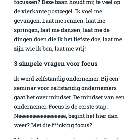
focussen? Deze baan houdt mij te veel op
de vierkante postzegel. Ik voel me
gevangen. Laat me rennen, laat me
springen, laat me dansen, laat me de
dingen doen die ik het liefste doe, laat me
zijn wie ik ben, laat me vrij!
3 simpele vragen voor focus
Ik werd zelfstandig ondernemer. Bij een
seminar voor zelfstandig ondernemers
gaat het over mindset. De mindset van een
ondernemer. Focus is de eerste stap.
Neeeeeeeeeeeeeeeee, begint het hier dan
weer? Met die f**cking focus?