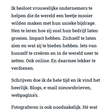
Ik besloot vrouwelijke ondernemers te
helpen die de wereld een beetje mooier
wilden maken met hun unieke bijdrage.
Hen te leren hoe zij snel hun bedrijf laten
groeien. Impact hebben. Zichzelf te laten
zien en wat zij te bieden hebben. Iets van
hunzelf te creëren en in de wereld neer te
zetten. Ook online. En daarmee lekker te
verdienen.
Schrijven doe ik de hele tijd en ik vind het
heerlijk. Blogs, e-mail nieuwsbrieven,
webpagina’s.
Fotograferen is ook noodzakelijk. Hè wat