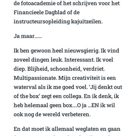
de fotoacademie of het schrijven voor het
Financieele Dagblad of de
instructeursopleiding kajuitzeilen.
Ja maar……
Ik ben gewoon heel nieuwsgierig. Ik vind
zoveel dingen leuk. Interessant. Ik voel
diep. Blijheid, schoonheid, verdriet.
Multipassionate. Mijn creativiteit is een
waterval als ik me goed voel. ‘Jij denkt out
of the box’ zegt een collega. En ik denk, ik
heb helemaal geen box….O ja …EN ik wil
ook nog de wereld verbeteren.
En dat moet ik allemaal weglaten en gaan